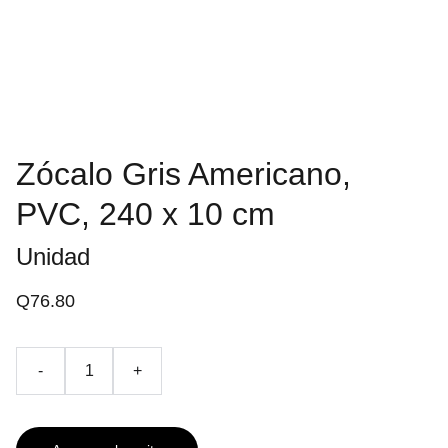
Zócalo Gris Americano,
PVC, 240 x 10 cm
Unidad
Q76.80
-
+