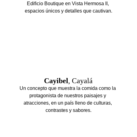
Edificio Boutique en Vista Hermosa II, 
espacios únicos y detalles que cautivan.
Cayibel
, Cayalá
Un concepto que muestra la comida como la 
protagonista de nuestros paisajes y 
atracciones, en un país lleno de culturas, 
contrastes y sabores.