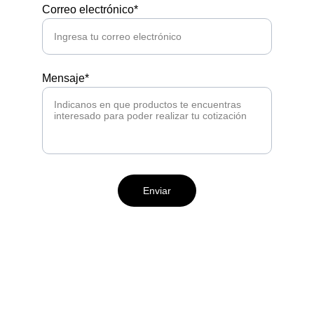
Correo electrónico*
Mensaje*
Enviar