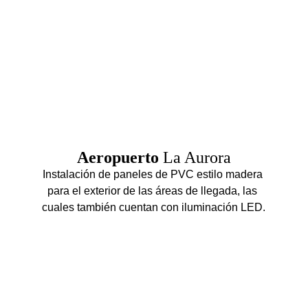
Aeropuerto 
La Aurora
Instalación de paneles de PVC estilo madera 
para el exterior de las áreas de llegada, las 
cuales también cuentan con iluminación LED.