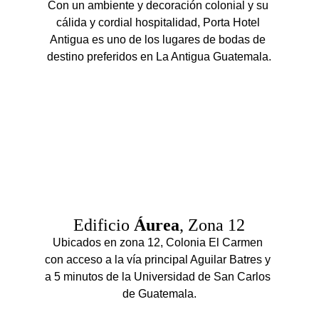
Con un ambiente y decoración colonial y su 
cálida y cordial hospitalidad, Porta Hotel 
Antigua es uno de los lugares de bodas de 
destino preferidos en La Antigua Guatemala.
Edificio 
Áurea
, Zona 12
Ubicados en zona 12, Colonia El Carmen 
con acceso a la vía principal Aguilar Batres y 
a 5 minutos de la Universidad de San Carlos 
de Guatemala.