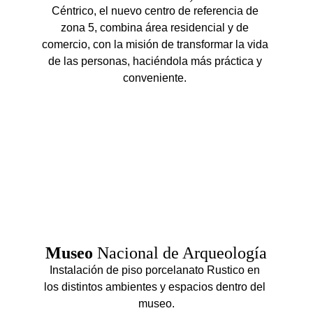
Céntrico, el nuevo centro de referencia de 
zona 5, combina área residencial y de 
comercio, con la misión de transformar la vida 
de las personas, haciéndola más práctica y 
conveniente. 
Museo 
Nacional de Arqueología
Instalación de piso porcelanato Rustico en 
los distintos ambientes y espacios dentro del 
museo.