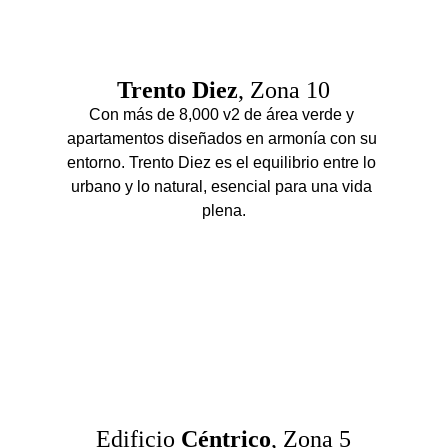
Trento Diez
, Zona 10
Con más de 8,000 v2 de área verde y 
apartamentos diseñados en armonía con su 
entorno. Trento Diez es el equilibrio entre lo 
urbano y lo natural, esencial para una vida 
plena.
Edificio 
Céntrico
, Zona 5