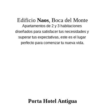
Edificio 
Naos
, Boca del Monte
Apartamentos de 2 y 3 habitaciones 
diseñados para satisfacer tus necesidades y 
superar tus expectativas, este es el lugar 
perfecto para comenzar tu nueva vida.
Porta Hotel Antigua