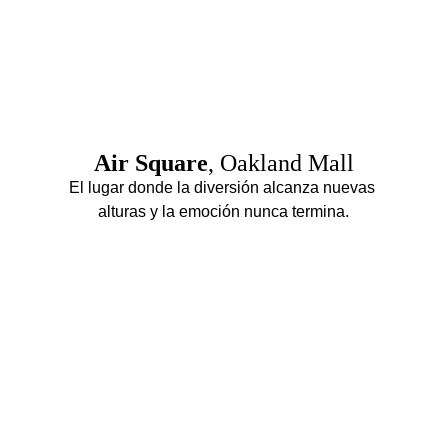
Air Square
, Oakland Mall
El lugar donde la diversión alcanza nuevas 
alturas y la emoción nunca termina.