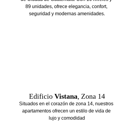
89 unidades, ofrece elegancia, confort, 
seguridad y modernas amenidades.
Edificio 
Vistana
, Zona 14
Situados en el corazón de zona 14, nuestros 
apartamentos ofrecen un estilo de vida de 
lujo y comodidad