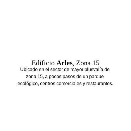
Edificio 
Arles
, Zona 15
Ubicado en el sector de mayor plusvalía de 
zona 15, a pocos pasos de un parque 
ecológico, centros comerciales y restaurantes.