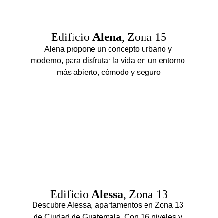
Edificio 
Alena
, Zona 15
Alena propone un concepto urbano y 
moderno, para disfrutar la vida en un entorno 
más abierto, cómodo y seguro
Edificio 
Alessa
, Zona 13
Descubre Alessa, apartamentos en Zona 13 
de Ciudad de Guatemala. Con 16 niveles y 