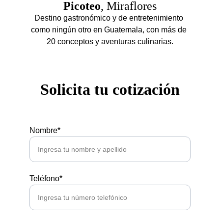
Picoteo
, Miraflores
Destino gastronómico y de entretenimiento 
como ningún otro en Guatemala, con más de 
20 conceptos y aventuras culinarias.
Solicita tu cotización
Nombre*
Teléfono*