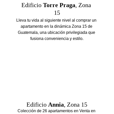
Edificio 
Torre Praga
, Zona 
15
Lleva tu vida al siguiente nivel al comprar un 
apartamento en la dinámica Zona 15 de 
Guatemala, una ubicación privilegiada que 
fusiona conveniencia y estilo.
Edificio 
Annia
, Zona 15
Colección de 26 apartamentos en Venta en 