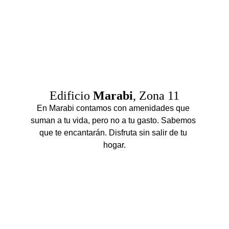
Edificio 
Marabi
, Zona 11
En Marabi contamos con amenidades que 
suman a tu vida, pero no a tu gasto. Sabemos 
que te encantarán. Disfruta sin salir de tu 
hogar.