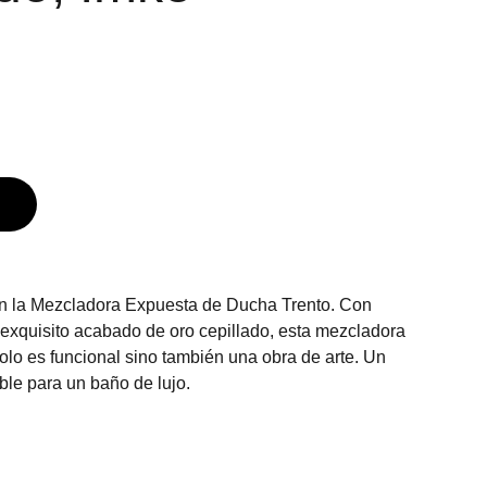
n la Mezcladora Expuesta de Ducha Trento. Con
n exquisito acabado de oro cepillado, esta mezcladora
olo es funcional sino también una obra de arte. Un
ble para un baño de lujo.