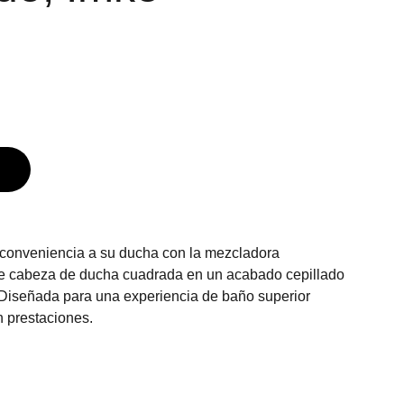
 conveniencia a su ducha con la mezcladora
e cabeza de ducha cuadrada en un acabado cepillado
 Diseñada para una experiencia de baño superior
 prestaciones.