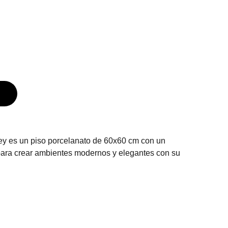
ey es un piso porcelanato de 60x60 cm con un
para crear ambientes modernos y elegantes con su