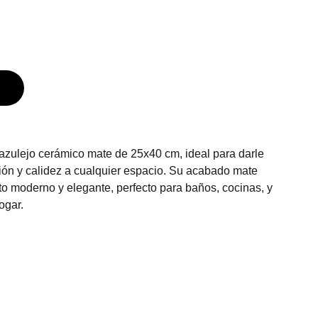
 azulejo cerámico mate de 25x40 cm, ideal para darle
ción y calidez a cualquier espacio. Su acabado mate
o moderno y elegante, perfecto para baños, cocinas, y
ogar.