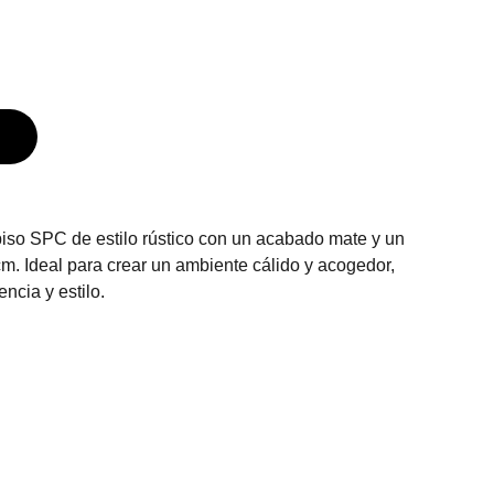
piso SPC de estilo rústico con un acabado mate y un
m. Ideal para crear un ambiente cálido y acogedor,
encia y estilo.