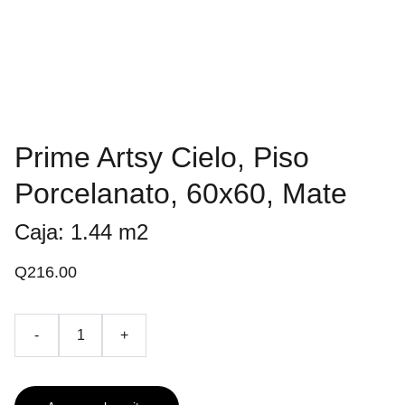
Prime Artsy Cielo, Piso
Porcelanato, 60x60, Mate
Caja: 1.44 m2
Q216.00
-
+