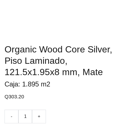
Organic Wood Core Silver,
Piso Laminado,
121.5x1.95x8 mm, Mate
Caja: 1.895 m2
Q303.20
-
+