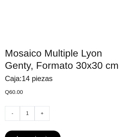
Mosaico Multiple Lyon
Genty, Formato 30x30 cm
Caja:14 piezas
Q60.00
-
+