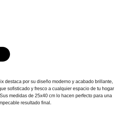
ix destaca por su diseño moderno y acabado brillante,
que sofisticado y fresco a cualquier espacio de tu hogar
. Sus medidas de 25x40 cm lo hacen perfecto para una
impecable resultado final.