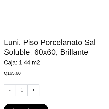
Luni, Piso Porcelanato Sal
Soluble, 60x60, Brillante
Caja: 1.44 m2
Q165.60
-
+