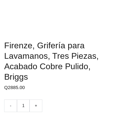
Firenze, Grifería para
Lavamanos, Tres Piezas,
Acabado Cobre Pulido,
Briggs
Q2885.00
-
+