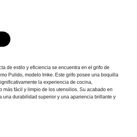
a de estilo y eficiencia se encuentra en el grifo de
mo Pulido, modelo Imke. Este grifo posee una boquilla
ignificativamente la experiencia de cocina,
 más fácil y limpio de los utensilios. Su acabado en
 una durabilidad superior y una apariencia brillante y