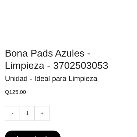
Bona Pads Azules -
Limpieza - 3702503053
Unidad - Ideal para Limpieza
Q125.00
-
+