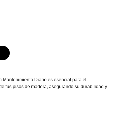
 Mantenimiento Diario es esencial para el
de tus pisos de madera, asegurando su durabilidad y