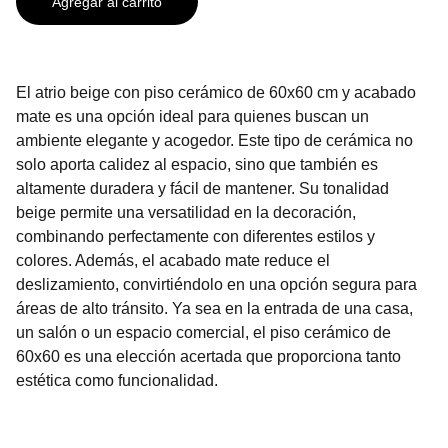
Agregar al carrito
El atrio beige con piso cerámico de 60x60 cm y acabado
mate es una opción ideal para quienes buscan un
ambiente elegante y acogedor. Este tipo de cerámica no
solo aporta calidez al espacio, sino que también es
altamente duradera y fácil de mantener. Su tonalidad
beige permite una versatilidad en la decoración,
combinando perfectamente con diferentes estilos y
colores. Además, el acabado mate reduce el
deslizamiento, convirtiéndolo en una opción segura para
áreas de alto tránsito. Ya sea en la entrada de una casa,
un salón o un espacio comercial, el piso cerámico de
60x60 es una elección acertada que proporciona tanto
estética como funcionalidad.