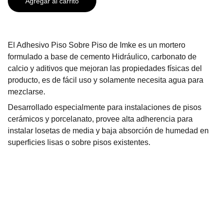
Agregar al carrito
El Adhesivo Piso Sobre Piso de Imke es un mortero
formulado a base de cemento Hidráulico, carbonato de
calcio y aditivos que mejoran las propiedades físicas del
producto, es de fácil uso y solamente necesita agua para
mezclarse.
Desarrollado especialmente para instalaciones de pisos
cerámicos y porcelanato, provee alta adherencia para
instalar losetas de media y baja absorción de humedad en
superficies lisas o sobre pisos existentes.
Contáctanos