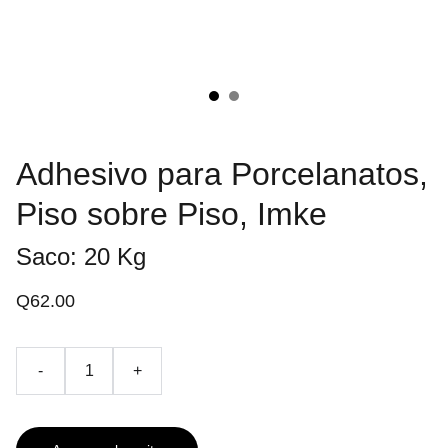
Adhesivo para Porcelanatos,
Piso sobre Piso, Imke
Saco: 20 Kg
Q62.00
-
+