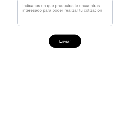
Enviar