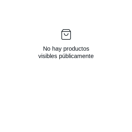
No hay productos
visibles públicamente