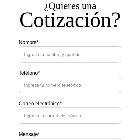
¿Quieres una
Cotización?
Nombre*
Teléfono*
Correo electrónico*
Mensaje*