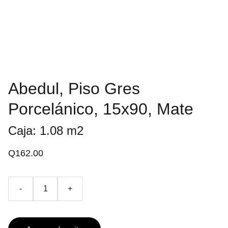
Abedul, Piso Gres
Porcelánico, 15x90, Mate
Caja: 1.08 m2
Q162.00
-
+